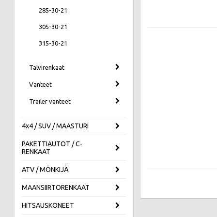
285-30-21
305-30-21
315-30-21
Talvirenkaat
Vanteet
Trailer vanteet
4x4 / SUV / MAASTURI
PAKETTIAUTOT / C-
RENKAAT
ATV / MÖNKIJÄ
MAANSIIRTORENKAAT
HITSAUSKONEET