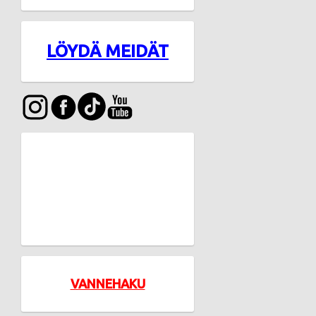
LÖYDÄ MEIDÄT
VANNEHAKU