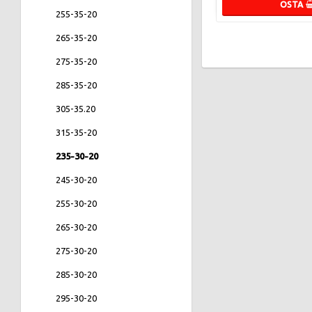
OSTA
255-35-20
265-35-20
275-35-20
285-35-20
305-35.20
315-35-20
235-30-20
245-30-20
255-30-20
265-30-20
275-30-20
285-30-20
295-30-20