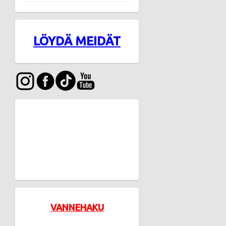
LÖYDÄ MEIDÄT
VANNEHAKU