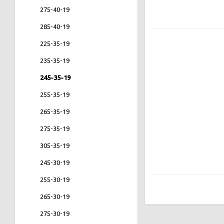
275-40-19
285-40-19
225-35-19
235-35-19
245-35-19
255-35-19
265-35-19
275-35-19
305-35-19
245-30-19
255-30-19
265-30-19
275-30-19