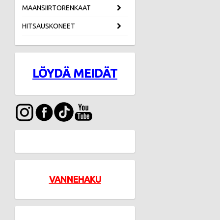
MAANSIIRTORENKAAT
HITSAUSKONEET
LÖYDÄ MEIDÄT
VANNEHAKU