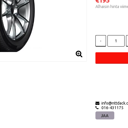
€195
Alhaisin hinta vii
-
info@nttdack.
016-431175
JAA