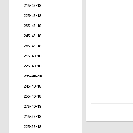
215-45-18
225-45-18
235-45-18
245-45-18
265-45-18
215-40-18
225-40-18
235-40-18
245-40-18
255-40-18
275-40-18
215-35-18
225-35-18