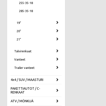
255-35-18
285-35-18
19"
20"
21"
Talvirenkaat
Vanteet
Trailer vanteet
4x4 / SUV / MAASTURI
PAKETTIAUTOT / C-
RENKAAT
ATV / MÖNKIJÄ