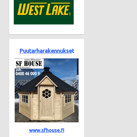
Puutarharakennukse
t
www.sfhouse.fi