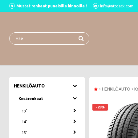
Mustat renkaat punaisilla hinnoilla !
info@nttdack.com
HENKILÖAUTO
HENKILÖAUTO
K
Kesärenkaat
- 28%
13"
14"
15"