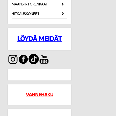
MAANSIIRTORENKAAT
HITSAUSKONEET
LÖYDÄ MEIDÄT
VANNEHAKU