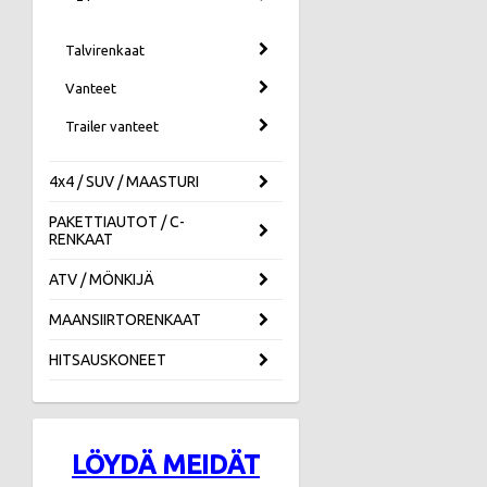
Talvirenkaat
Vanteet
Trailer vanteet
4x4 / SUV / MAASTURI
PAKETTIAUTOT / C-
RENKAAT
ATV / MÖNKIJÄ
MAANSIIRTORENKAAT
HITSAUSKONEET
LÖYDÄ MEIDÄT