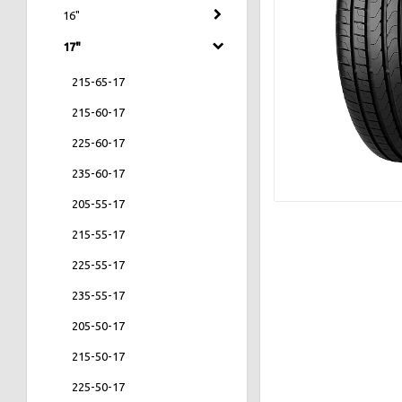
16"
17"
215-65-17
215-60-17
225-60-17
235-60-17
205-55-17
215-55-17
225-55-17
235-55-17
205-50-17
215-50-17
225-50-17