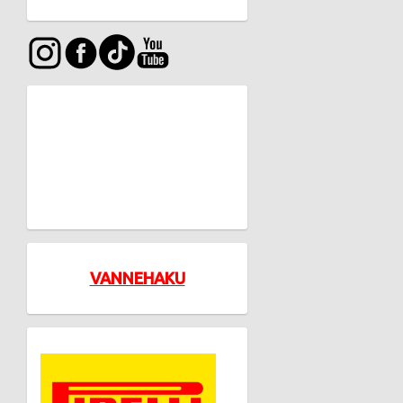
VANNEHAKU