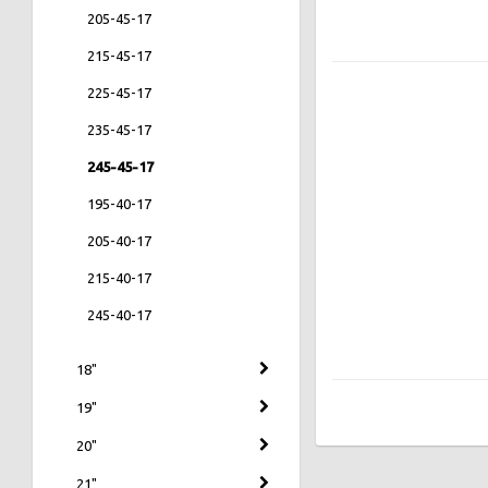
205-45-17
215-45-17
225-45-17
235-45-17
245-45-17
195-40-17
205-40-17
215-40-17
245-40-17
18"
19"
20"
21"