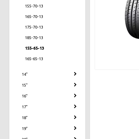
155-70-13
165-70-13
175-70-13
185-70-13
155-65-13
165-65-13
14"
15"
16"
17"
18"
19"