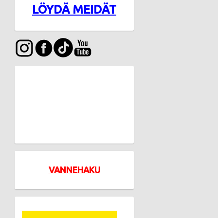
LÖYDÄ MEIDÄT
VANNEHAKU