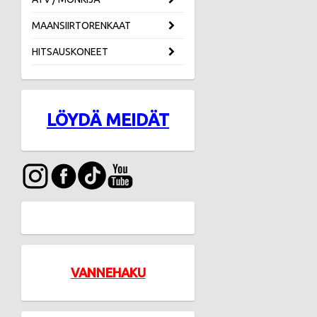
MAANSIIRTORENKAAT
HITSAUSKONEET
LÖYDÄ MEIDÄT
VANNEHAKU