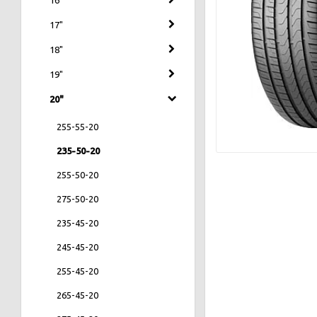
17"
18"
19"
20"
255-55-20
235-50-20
255-50-20
275-50-20
235-45-20
245-45-20
255-45-20
265-45-20