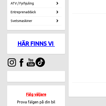
ATV / Fyrhjuling
Entreprenaddäck
Svetsmaskiner
HÄR FINNS VI
Fälg väljare
Prova fälgen på din bil