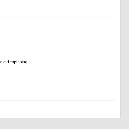
 vattenplaning
