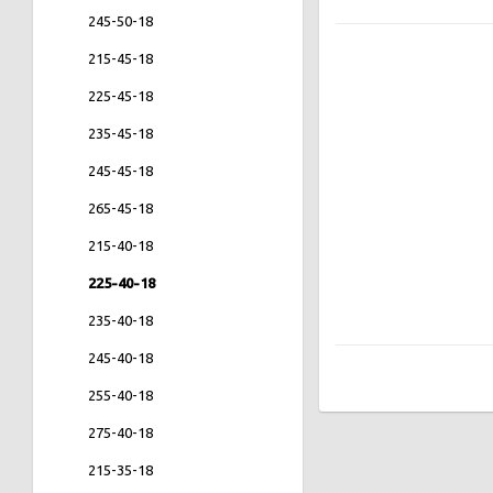
245-50-18
215-45-18
225-45-18
235-45-18
245-45-18
265-45-18
215-40-18
225-40-18
235-40-18
245-40-18
255-40-18
275-40-18
215-35-18