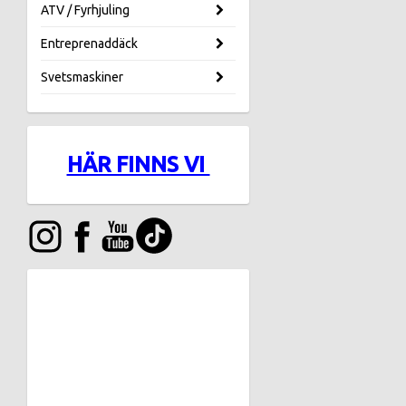
ATV / Fyrhjuling
Entreprenaddäck
Svetsmaskiner
HÄR FINNS VI