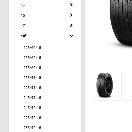
15"
16"
17"
18"
225-60-18
235-60-18
255-60-18
235-55-18
225-55-18
215-55-18
215-50-18
225-50-18
235-50-18