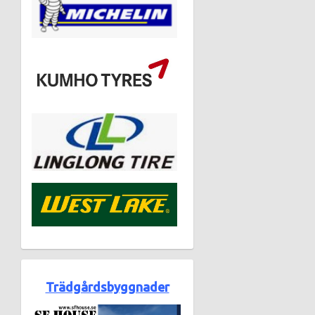
Trädgårdsbyggnader