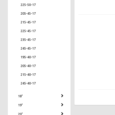
225-50-17
205-45-17
215-45-17
225-45-17
235-45-17
245-45-17
195-40-17
205-40-17
215-40-17
245-40-17
18"
19"
20"