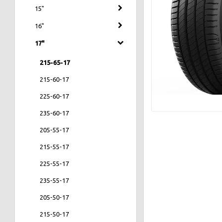
15"
16"
17"
215-65-17
215-60-17
225-60-17
235-60-17
205-55-17
215-55-17
225-55-17
235-55-17
205-50-17
215-50-17