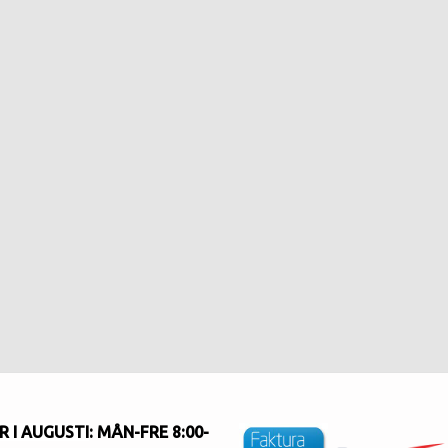
 I AUGUSTI
: MÅN-FRE 8:00-