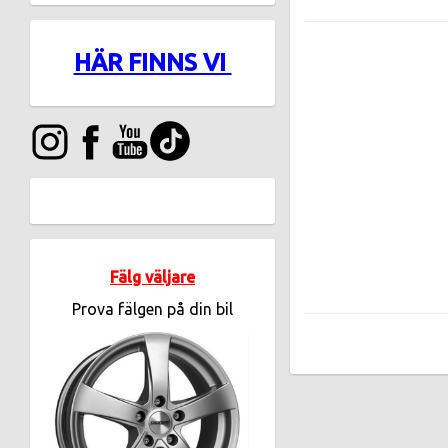
HÄR FINNS VI
Fälg väljare
Prova fälgen på din bil