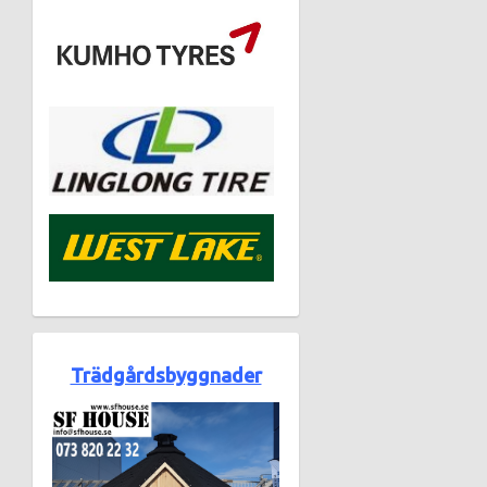
Trädgårdsbyggnader