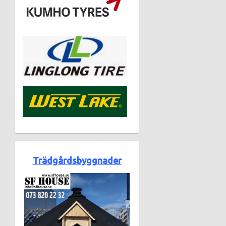
Trädgårdsbyggnader