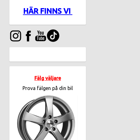
HÄR FINNS VI
Fälg väljare
Prova fälgen på din bil