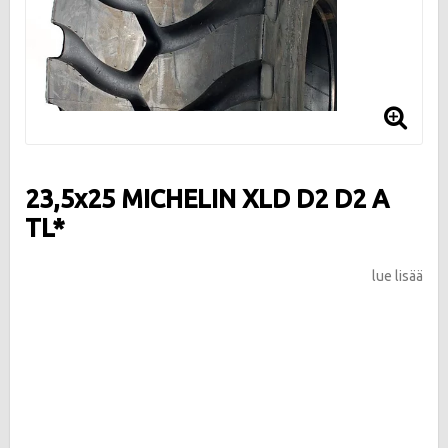
23,5x25 MICHELIN XLD D2 D2 A
TL*
lue lisää