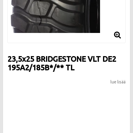
23,5x25 BRIDGESTONE VLT DE2
195A2/185B*/** TL
lue lisää