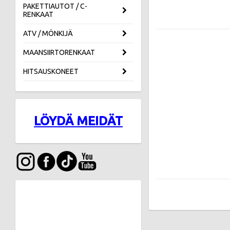
PAKETTIAUTOT / C-
RENKAAT
ATV / MÖNKIJÄ
MAANSIIRTORENKAAT
HITSAUSKONEET
LÖYDÄ MEIDÄT