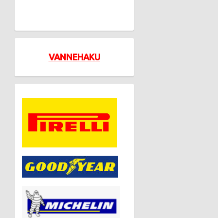
VANNEHAKU