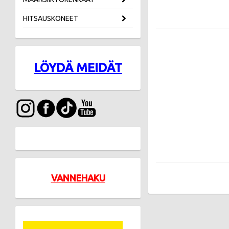
HITSAUSKONEET
LÖYDÄ MEIDÄT
VANNEHAKU