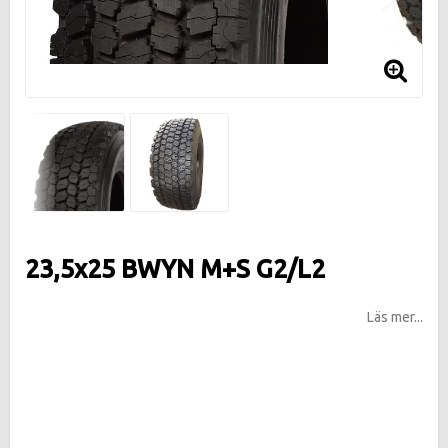
23,5x25 BWYN M+S G2/L2
Läs mer...