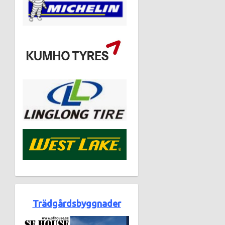
Trädgårdsbyggnader