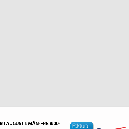
 I AUGUSTI
: MÅN-FRE 8:00-