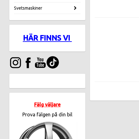
Svetsmaskiner
HÄR FINNS VI
Fälg väljare
Prova fälgen på din bil