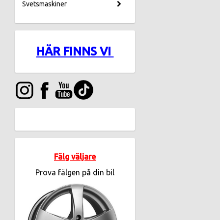
Svetsmaskiner
HÄR FINNS VI
Fälg väljare
Prova fälgen på din bil