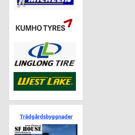
Trädgårdsbyggnader