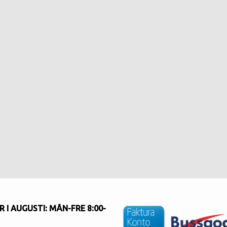
 I AUGUSTI
: MÅN-FRE 8:00-