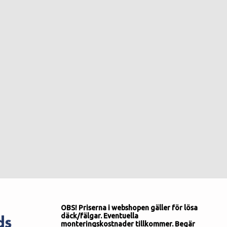
OBS! Priserna i webshopen gäller för lösa
däck/fälgar. Eventuella
monteringskostnader tillkommer. Begär